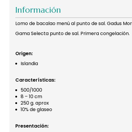
Información
Lomo de bacalao menú al punto de sal. Gadus Mor
Gama Selecta punto de sal. Primera congelación.
Origen:
Islandia
Características:
500/1000
8 – 10 cm
250 g. aprox
10% de glaseo
Presentación: