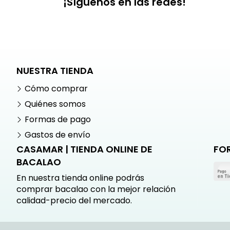
¡Síguenos en las redes!
NUESTRA TIENDA
Cómo comprar
Quiénes somos
Formas de pago
Gastos de envío
CASAMAR | TIENDA ONLINE DE
FO
BACALAO
En nuestra tienda online podrás
comprar bacalao con la mejor relación
calidad-precio del mercado.