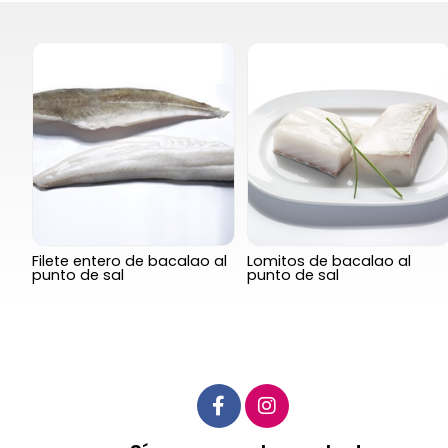
Filete entero de bacalao al
Lomitos de bacalao al
punto de sal
punto de sal