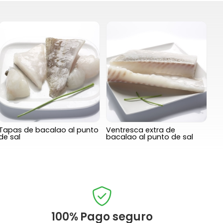
Tapas de bacalao al punto
Ventresca extra de
de sal
bacalao al punto de sal
100%
Pago seguro