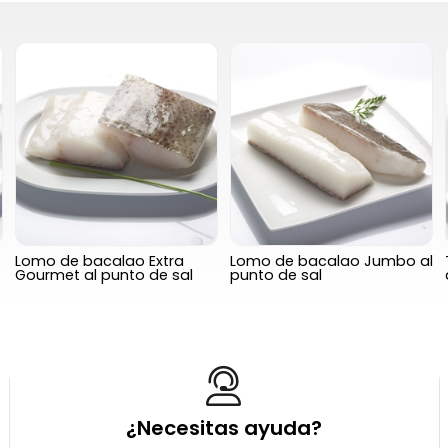
Lomo de bacalao Extra
Lomo de bacalao Jumbo al
Gourmet al punto de sal
punto de sal
¿Necesitas ayuda?