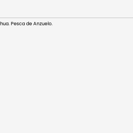
hua. Pesca de Anzuelo.