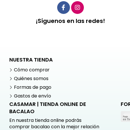
¡Síguenos en las redes!
NUESTRA TIENDA
Cómo comprar
Quiénes somos
Formas de pago
Gastos de envío
CASAMAR | TIENDA ONLINE DE
FO
BACALAO
En nuestra tienda online podrás
comprar bacalao con la mejor relación