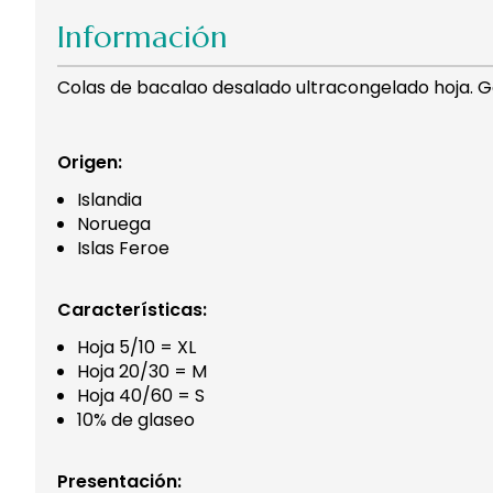
Información
Colas de bacalao desalado ultracongelado hoja. 
Origen:
Islandia
Noruega
Islas Feroe
Características:
Hoja 5/10 = XL
Hoja 20/30 = M
Hoja 40/60 = S
10% de glaseo
Presentación: