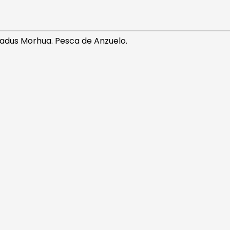
Gadus Morhua. Pesca de Anzuelo.