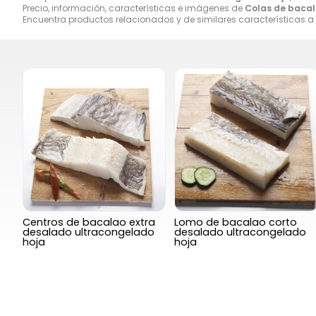
Precio, información, características e imágenes de
Colas de bacal
Encuentra productos relacionados y de similares características a
Centros de bacalao extra
Lomo de bacalao corto
desalado ultracongelado
desalado ultracongelado
hoja
hoja