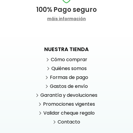
100%
Pago seguro
máis información
NUESTRA TIENDA
Cómo comprar
Quiénes somos
Formas de pago
Gastos de envío
Garantía y devoluciones
Promociones vigentes
Validar cheque regalo
Contacto