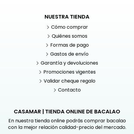
NUESTRA TIENDA
Cómo comprar
Quiénes somos
Formas de pago
Gastos de envío
Garantía y devoluciones
Promociones vigentes
Validar cheque regalo
Contacto
CASAMAR | TIENDA ONLINE DE BACALAO
En nuestra tienda online podrás comprar bacalao
con la mejor relación calidad-precio del mercado.