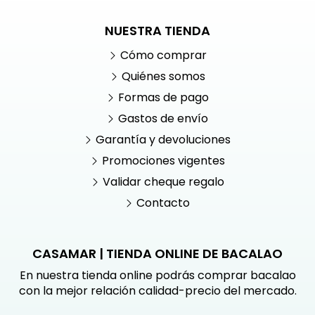
NUESTRA TIENDA
Cómo comprar
Quiénes somos
Formas de pago
Gastos de envío
Garantía y devoluciones
Promociones vigentes
Validar cheque regalo
Contacto
CASAMAR | TIENDA ONLINE DE BACALAO
En nuestra tienda online podrás comprar bacalao
con la mejor relación calidad-precio del mercado.