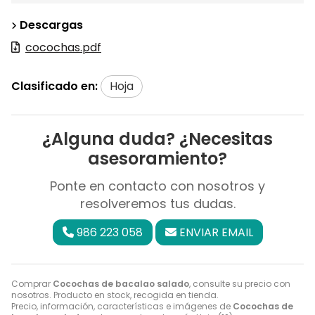
Descargas
cocochas.pdf
Clasificado en:
Hoja
¿Alguna duda? ¿Necesitas
asesoramiento?
Ponte en contacto con nosotros y
resolveremos tus dudas.
986 223 058
ENVIAR EMAIL
Comprar
Cocochas de bacalao salado
, consulte su precio con
nosotros. Producto en stock, recogida en tienda.
Precio, información, características e imágenes de
Cocochas de