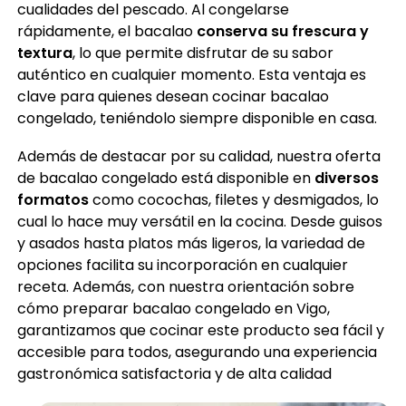
cualidades del pescado. Al congelarse
rápidamente, el bacalao
conserva su frescura y
textura
, lo que permite disfrutar de su sabor
auténtico en cualquier momento. Esta ventaja es
clave para quienes desean cocinar bacalao
congelado, teniéndolo siempre disponible en casa.
Además de destacar por su calidad, nuestra oferta
de bacalao congelado está disponible en
diversos
formatos
como cocochas, filetes y desmigados, lo
cual lo hace muy versátil en la cocina. Desde guisos
y asados hasta platos más ligeros, la variedad de
opciones facilita su incorporación en cualquier
receta. Además, con nuestra orientación sobre
cómo preparar bacalao congelado en Vigo,
garantizamos que cocinar este producto sea fácil y
accesible para todos, asegurando una experiencia
gastronómica satisfactoria y de alta calidad