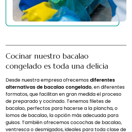
Cocinar nuestro bacalao
congelado es toda una delicia
Desde nuestra empresa ofrecemos
diferentes
alternativas de bacalao congelado
, en diferentes
formatos, que facilitan en gran medida el proceso
de preparado y cocinado. Tenemos filetes de
bacalao, perfectos para hacerse a la plancha, o
lomos de bacalao, la opción más adecuada para
guisos. También ofrecemos cocochas de bacalao,
ventresca o desmigados, ideales para toda clase de