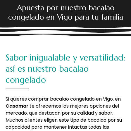
Apuesta por nuestro bacalao
congelado en Vigo para tu familia
Sabor inigualable y versatilidad:
así es nuestro bacalao
congelado
Si quieres comprar bacalao congelado en Vigo, en
Casamar
te ofrecemos las mejores opciones del
mercado, que destacan por su calidad y sabor.
Muchos clientes eligen este tipo de bacalao por su
capacidad para mantener intactas todas las