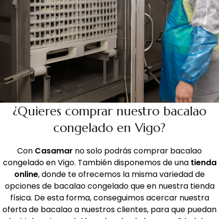
¿Quieres comprar nuestro bacalao
congelado en Vigo?
Con
Casamar
no solo podrás comprar bacalao
congelado en Vigo. También disponemos de una
tienda
online
, donde te ofrecemos la misma variedad de
opciones de bacalao congelado que en nuestra tienda
física. De esta forma, conseguimos acercar nuestra
oferta de bacalao a nuestros clientes, para que puedan