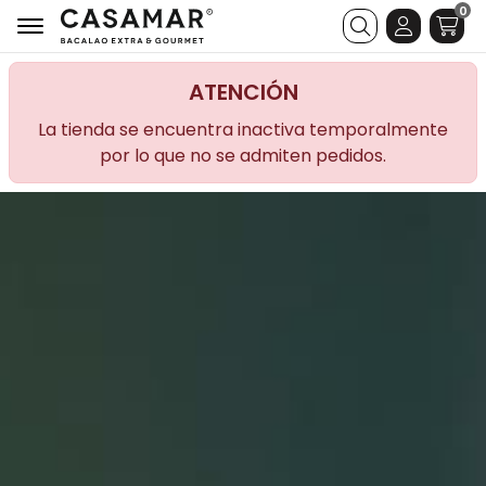
0
Buscar
ATENCIÓN
La tienda se encuentra inactiva temporalmente
por lo que no se admiten pedidos.