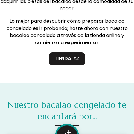
adquirir las piezas del bacalao desde la comodidad de su
hogar.
Lo mejor para descubrir cómo preparar bacalao
congelado es ir probando; hazte ahora con nuestro
bacalao congelado a través de la tienda online y
comienza a experimentar
.
TIENDA
Nuestro bacalao congelado te
encantará por...