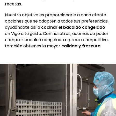
recetas.
Nuestro objetivo es proporcionarle a cada cliente
opciones que se adapten a todos sus preferencias,
ayudándote así a
cocinar el bacalao congelado
en Vigo a tu gusto. Con nosotros, además de poder
comprar bacalao congelado a precio competitivo,
también obtienes la mayor
calidad y frescura.